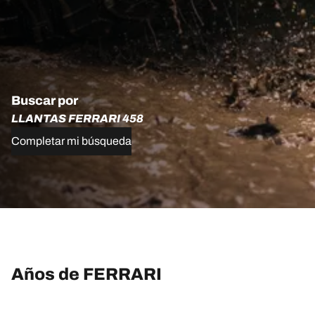
Buscar por
LLANTAS FERRARI 458
Completar mi búsqueda
Años de FERRARI