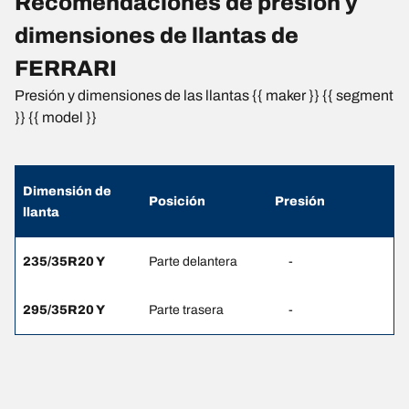
Recomendaciones de presión y
dimensiones de llantas de
FERRARI
Presión y dimensiones de las llantas {{ maker }} {{ segment
}} {{ model }}
Dimensión de
Posición
Presión
llanta
235/35R20 Y
Parte delantera
-
295/35R20 Y
Parte trasera
-