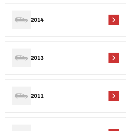
2014
2013
2011