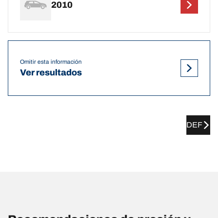
2010
Omitir esta información
Ver resultados
DEF