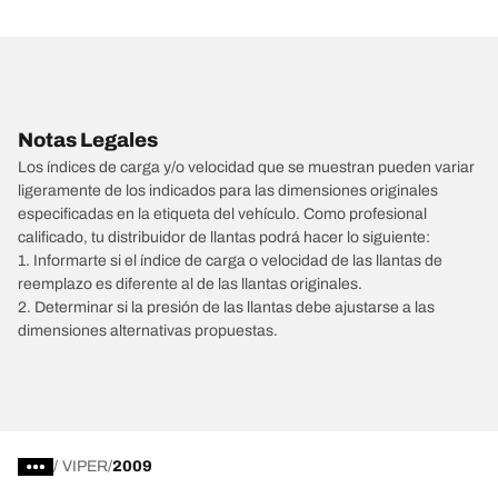
Notas Legales
Los índices de carga y/o velocidad que se muestran pueden variar
ligeramente de los indicados para las dimensiones originales
especificadas en la etiqueta del vehículo. Como profesional
calificado, tu distribuidor de llantas podrá hacer lo siguiente:
1. Informarte si el índice de carga o velocidad de las llantas de
reemplazo es diferente al de las llantas originales.
2. Determinar si la presión de las llantas debe ajustarse a las
dimensiones alternativas propuestas.
/
VIPER
2009