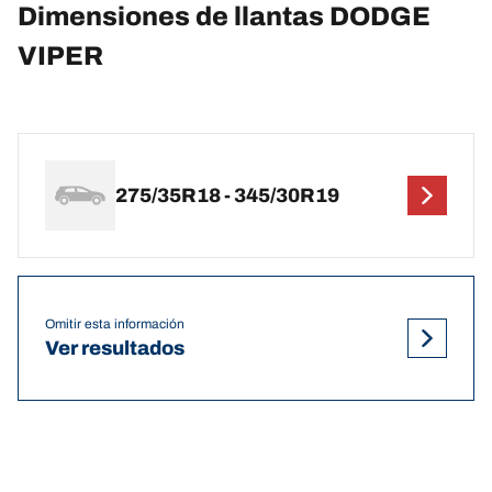
Dimensiones de llantas DODGE
VIPER
275/35R18 - 345/30R19
Omitir esta información
Ver resultados