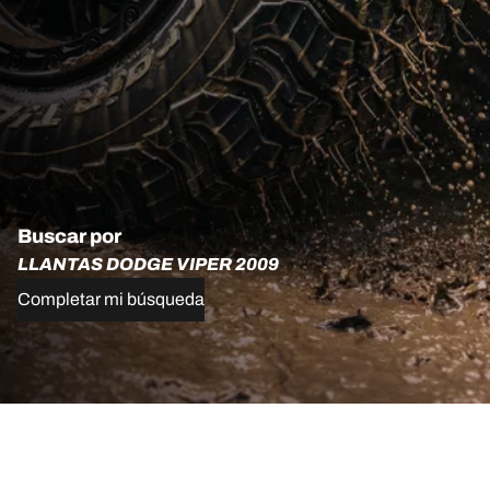
Buscar por
LLANTAS DODGE VIPER 2009
Completar mi búsqueda