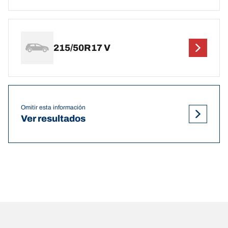
215/50R17 V
Omitir esta información
Ver resultados