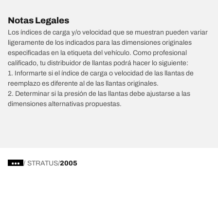
Notas Legales
Los índices de carga y/o velocidad que se muestran pueden variar
ligeramente de los indicados para las dimensiones originales
especificadas en la etiqueta del vehículo. Como profesional
calificado, tu distribuidor de llantas podrá hacer lo siguiente:
1. Informarte si el índice de carga o velocidad de las llantas de
reemplazo es diferente al de las llantas originales.
2. Determinar si la presión de las llantas debe ajustarse a las
dimensiones alternativas propuestas.
/
STRATUS
2005