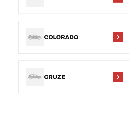
COLORADO
CRUZE