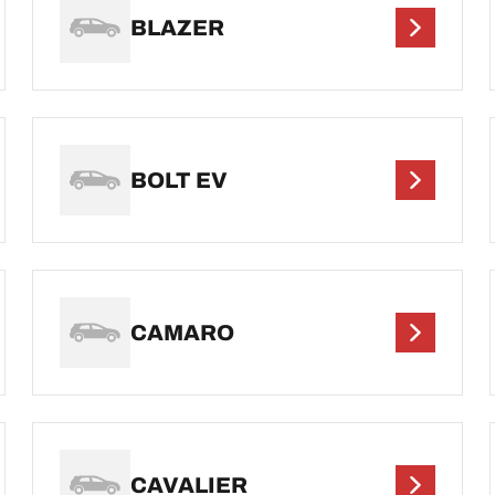
BLAZER
BOLT EV
CAMARO
CAVALIER