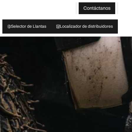
Contáctanos
Selector de Llantas
Localizador de distribuidores