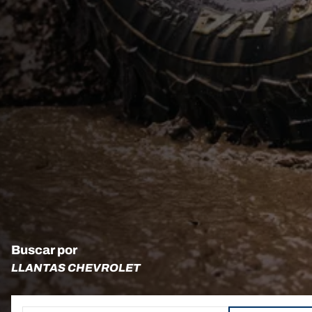
Buscar por
LLANTAS CHEVROLET