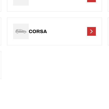
CORSA