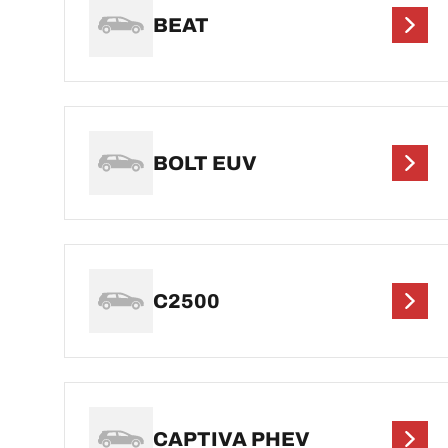
BEAT
BOLT EUV
C2500
CAPTIVA PHEV