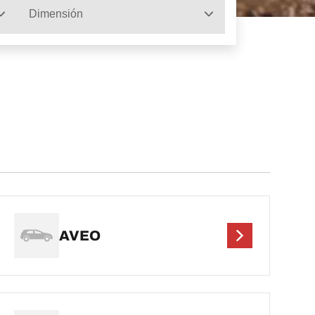
Dimensión
AVEO