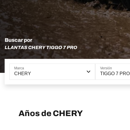
Buscar por
LLANTAS CHERY TIGGO 7 PRO
Marca
Versión
CHERY
TIGGO 7 PRO
Años de CHERY