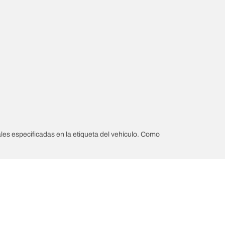
les especificadas en la etiqueta del vehículo. Como