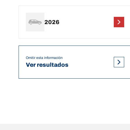
2026
Omitir esta información
Ver resultados