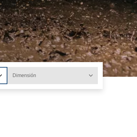
Dimensión