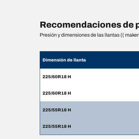
Recomendaciones de pr
Presión y dimensiones de las llantas {{ maker 
Dimensión de llanta
225/60R18 H
225/60R18 H
225/55R18 H
225/55R18 H