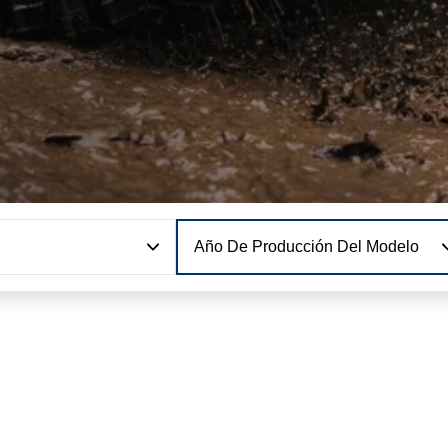
Año De Producción Del Modelo