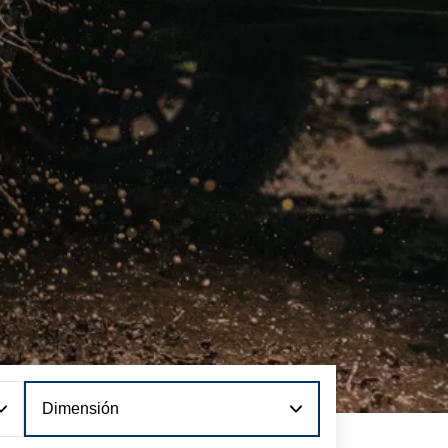
Dimensión