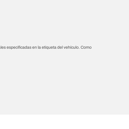
les especificadas en la etiqueta del vehículo. Como