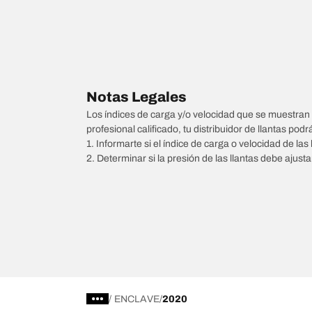
Notas Legales
Los índices de carga y/o velocidad que se muestran 
profesional calificado, tu distribuidor de llantas podr
1. Informarte si el índice de carga o velocidad de las 
2. Determinar si la presión de las llantas debe ajus
/
ENCLAVE
2020