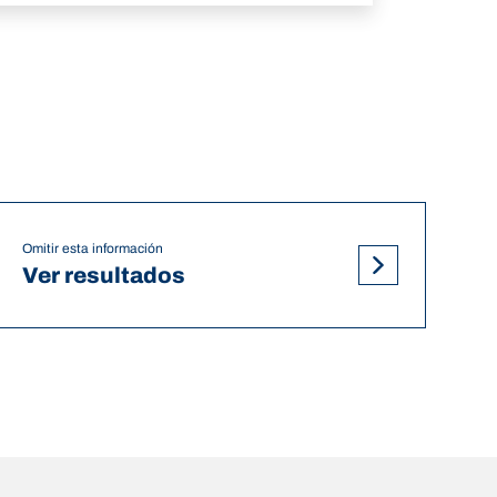
Omitir esta información
Ver resultados