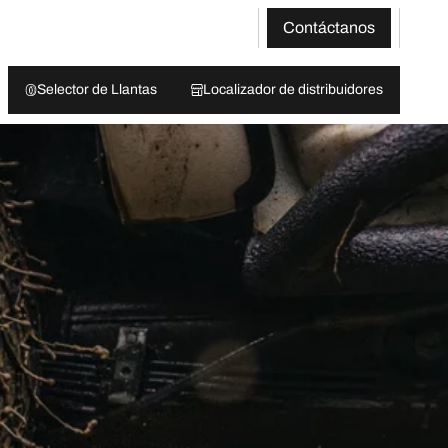
Contáctanos
Selector de Llantas
Localizador de distribuidores