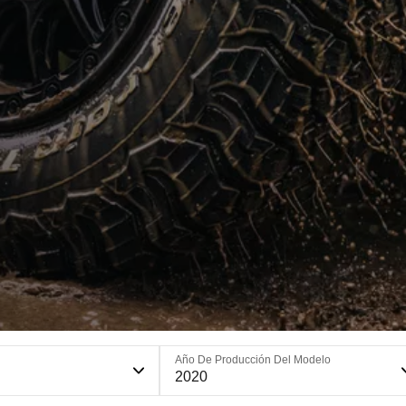
Año De Producción Del Modelo
2020