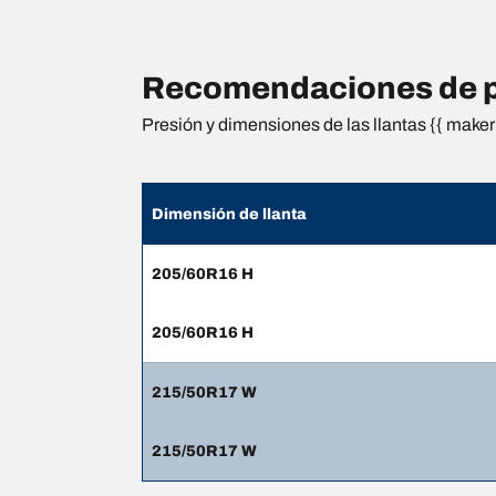
Recomendaciones de pr
Presión y dimensiones de las llantas {{ maker 
Dimensión de llanta
205/60R16 H
205/60R16 H
215/50R17 W
215/50R17 W