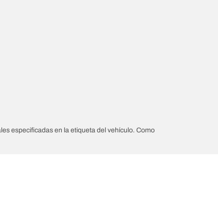
les especificadas en la etiqueta del vehículo. Como