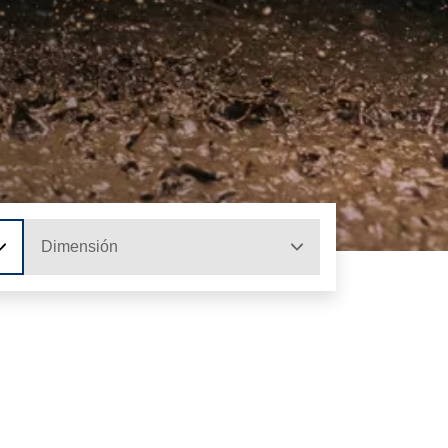
Dimensión