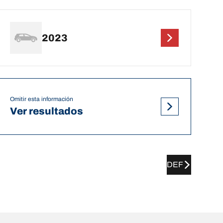
2023
Omitir esta información
Ver resultados
DEF