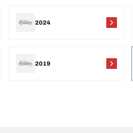
2024
2019