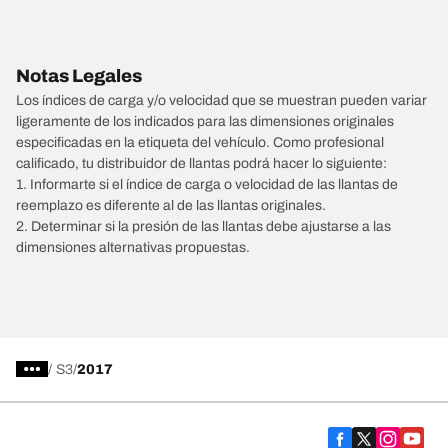
Notas Legales
Los índices de carga y/o velocidad que se muestran pueden variar
ligeramente de los indicados para las dimensiones originales
especificadas en la etiqueta del vehículo. Como profesional
calificado, tu distribuidor de llantas podrá hacer lo siguiente:
1. Informarte si el índice de carga o velocidad de las llantas de
reemplazo es diferente al de las llantas originales.
2. Determinar si la presión de las llantas debe ajustarse a las
dimensiones alternativas propuestas.
/
S3
2017