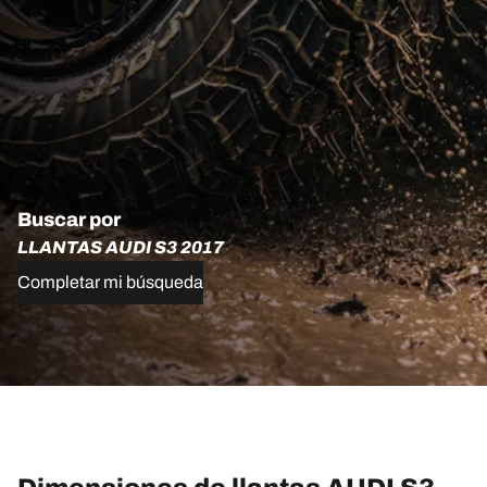
Buscar por
LLANTAS AUDI S3 2017
Completar mi búsqueda