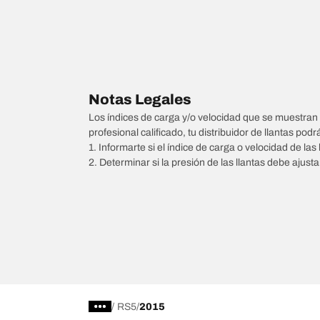
Notas Legales
Los índices de carga y/o velocidad que se muestran 
profesional calificado, tu distribuidor de llantas podr
1. Informarte si el índice de carga o velocidad de las 
2. Determinar si la presión de las llantas debe ajus
/
RS5
2015