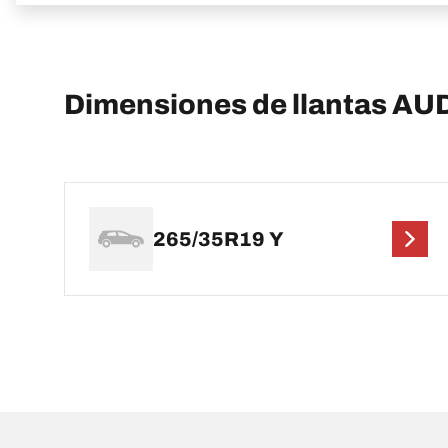
Dimensiones de llantas AU
265/35R19 Y