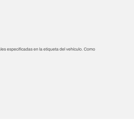
les especificadas en la etiqueta del vehículo. Como