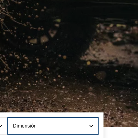
Dimensión