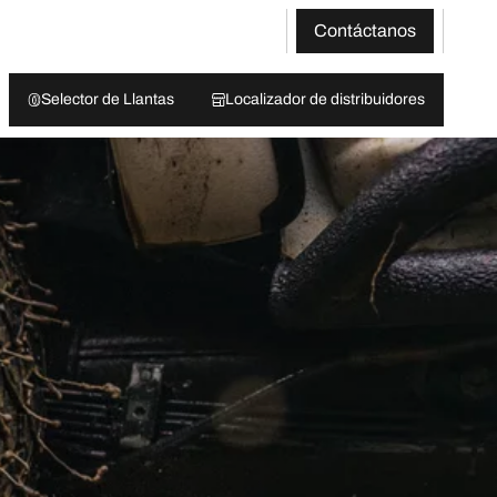
Contáctanos
Selector de Llantas
Localizador de distribuidores