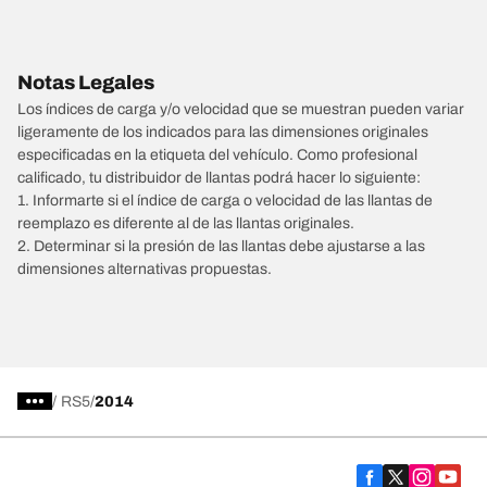
Notas Legales
Los índices de carga y/o velocidad que se muestran pueden variar
ligeramente de los indicados para las dimensiones originales
especificadas en la etiqueta del vehículo. Como profesional
calificado, tu distribuidor de llantas podrá hacer lo siguiente:
1. Informarte si el índice de carga o velocidad de las llantas de
reemplazo es diferente al de las llantas originales.
2. Determinar si la presión de las llantas debe ajustarse a las
dimensiones alternativas propuestas.
/
RS5
2014