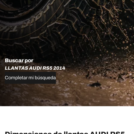
Buscar por
LLANTAS AUDI RS5 2014
Completar mi búsqueda