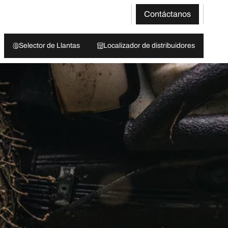
Contáctanos
Selector de Llantas
Localizador de distribuidores