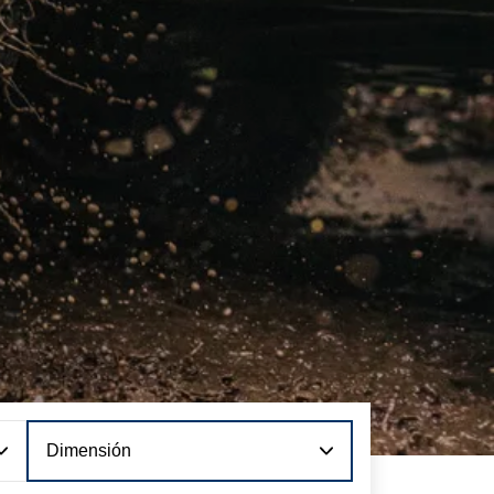
Dimensión