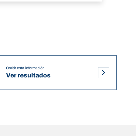
Omitir esta información
Ver resultados