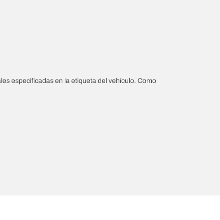
les especificadas en la etiqueta del vehículo. Como