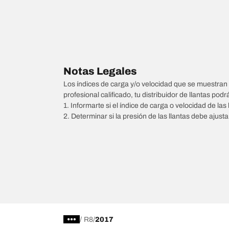
Notas Legales
Los índices de carga y/o velocidad que se muestran 
profesional calificado, tu distribuidor de llantas podr
1. Informarte si el índice de carga o velocidad de las 
2. Determinar si la presión de las llantas debe ajus
/
R8
2017