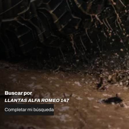
Buscar por
LLANTAS ALFA ROMEO 147
Completar mi búsqueda