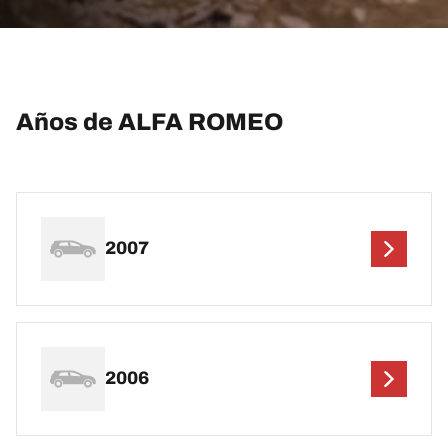
Años de ALFA ROMEO
2007
2006