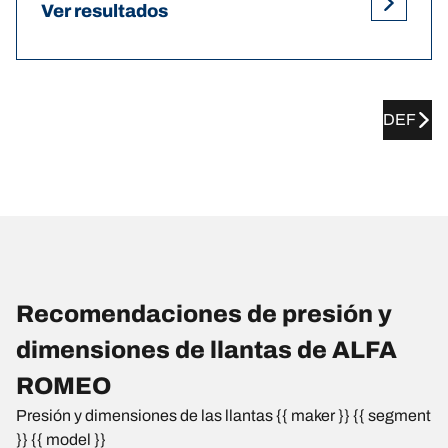
Ver resultados
DEF
Recomendaciones de presión y
dimensiones de llantas de ALFA
ROMEO
Presión y dimensiones de las llantas {{ maker }} {{ segment
}} {{ model }}