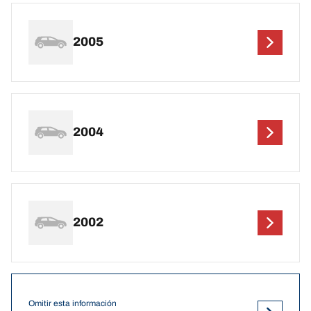
2005
2004
2002
Omitir esta información