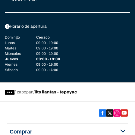
Horario de apertura
Domingo
Cerrado
Lunes
09:00 - 19:00
Martes
09:00 - 19:00
Miércoles
09:00 - 19:00
Jueves
09:00 - 19:00
Viernes
09:00 - 19:00
Sábado
09:00 - 14:00
/
zapopan
iits llantas - tepeyac
Comprar