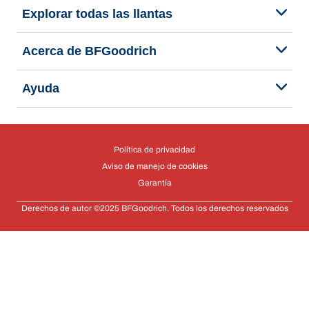
Explorar todas las llantas
Acerca de BFGoodrich
Ayuda
Política de privacidad
Aviso de manejo de cookies
Garantía
Derechos de autor ©2025 BFGoodrich. Todos los derechos reservados