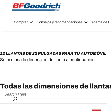
Go to page content
Go to page navigation
Comprar
Consejos y recomendaciones
Acerca de 
12 LLANTAS DE 22 PULGADAS PARA TU AUTOMÓVIL
Selecciona la dimensión de llanta a continuación
Todas las dimensiones de llanta