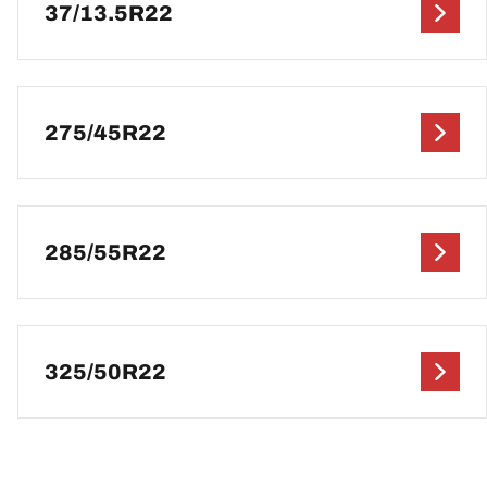
37/13.5R22
275/45R22
285/55R22
325/50R22