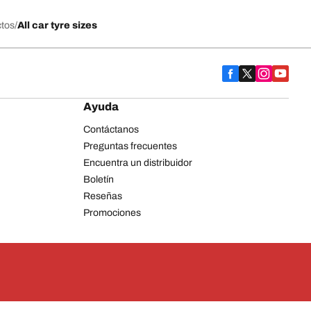
ctos
All car tyre sizes
Ayuda
Contáctanos
Preguntas frecuentes
Encuentra un distribuidor
Boletín
Reseñas
Promociones