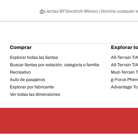
Llantas BFGoodrich México | Domina cualquier t
Comprar
Explorar to
Explorar todas las llantas
All-Terrain T
Buscar llantas por estación, categoría o familia
All-Terrain T
Recreativo
Mud-Terrain 
Auto de pasajeros
g-Force Phen
Explorar por fabricante
Advantage To
Ver todas las dimensiones