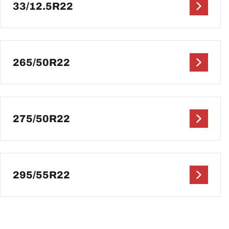
33/12.5R22
265/50R22
275/50R22
295/55R22