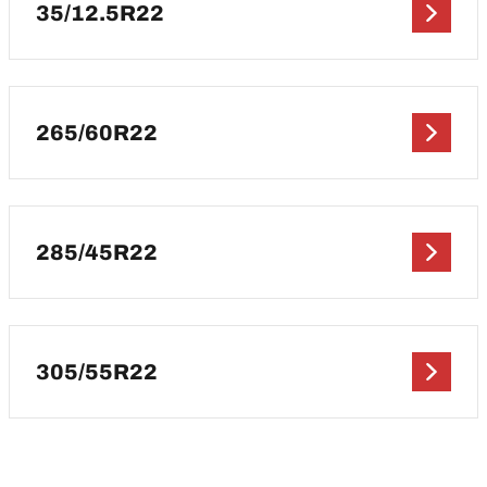
35/12.5R22
265/60R22
285/45R22
305/55R22