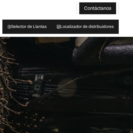
Contáctanos
Selector de Llantas
Localizador de distribuidores