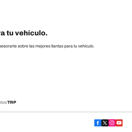
a tu vehículo.
sorarte sobre las mejores llantas para tu vehículo.
ctos
TRP