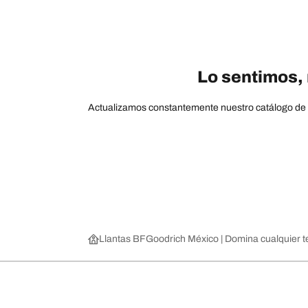
Lo sentimos, 
Actualizamos constantemente nuestro catálogo de pr
Llantas BFGoodrich México | Domina cualquier t