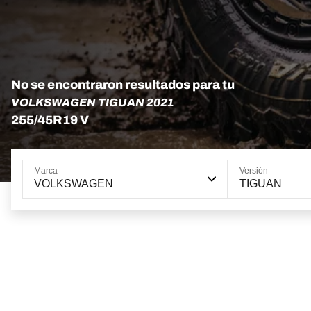
No se encontraron resultados para tu
VOLKSWAGEN TIGUAN 2021
255/45R19 V
Marca
Versión
VOLKSWAGEN
TIGUAN