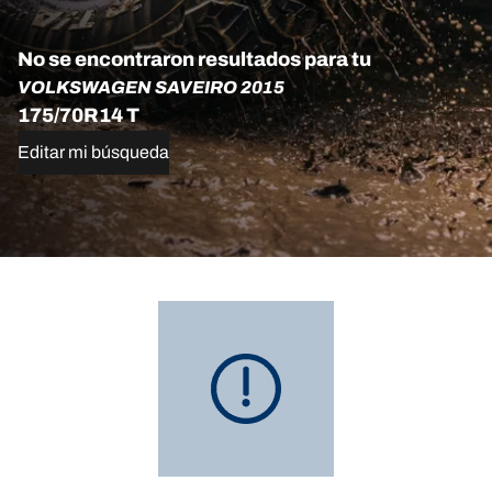
No se encontraron resultados para tu
VOLKSWAGEN SAVEIRO 2015
175/70R14 T
Editar mi búsqueda