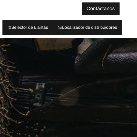
Contáctanos
Selector de Llantas
Localizador de distribuidores