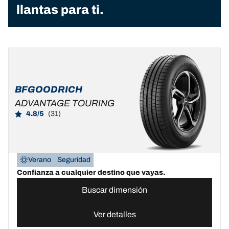
llantas para ti.
BFGOODRICH
ADVANTAGE TOURING
4.8/5
(31)
Verano
Seguridad
Confianza a cualquier destino que vayas.
Buscar dimensión
Ver detalles