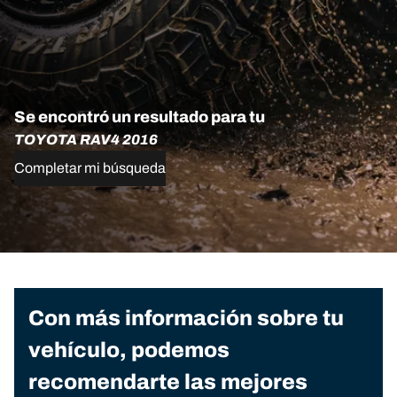
Se encontró un resultado para tu
TOYOTA RAV4 2016
Completar mi búsqueda
Con más información sobre tu
vehículo, podemos
recomendarte las mejores