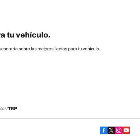
a tu vehículo.
sorarte sobre las mejores llantas para tu vehículo.
ctos
TRP