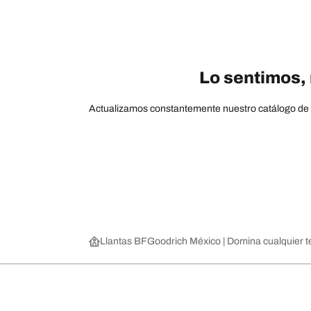
Lo sentimos, 
Actualizamos constantemente nuestro catálogo de pr
Llantas BFGoodrich México | Domina cualquier t