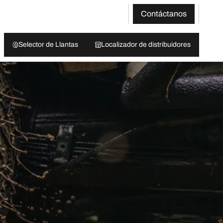
Contáctanos
Selector de Llantas
Localizador de distribuidores