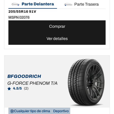
Parte Delantera
Parte Trasera
205/55R16 91V
MSPN 02076
Comprar
Ver detalles
BFGOODRICH
G-FORCE PHENOM T/A
4.5/5
(2)
Cualquier tipo de clima
Deportivo