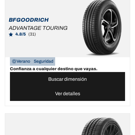
BFGOODRICH
ADVANTAGE TOURING
4.8/5
(31)
Verano
Seguridad
Confianza a cualquier destino que vayas.
Buscar dimensión
Ver detalles