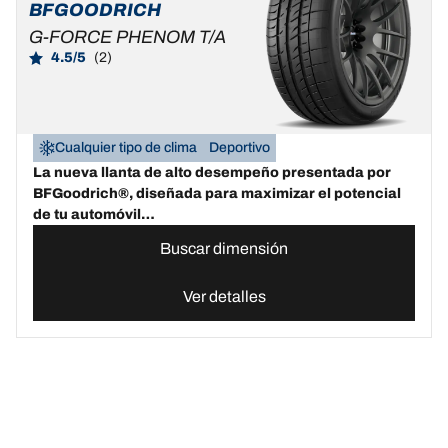
BFGOODRICH
G-FORCE PHENOM T/A
4.5/5
(2)
Cualquier tipo de clima
Deportivo
La nueva llanta de alto desempeño presentada por
BFGoodrich®, diseñada para maximizar el potencial
de tu automóvil…
Buscar dimensión
Ver detalles