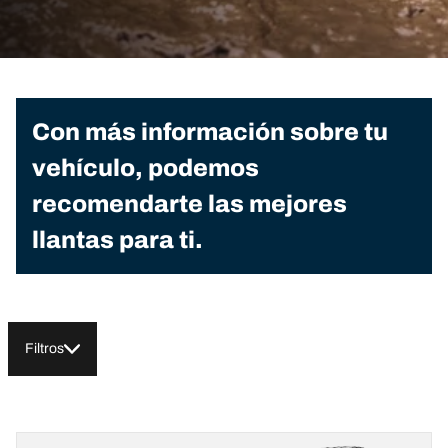
Con más información sobre tu
vehículo, podemos
recomendarte las mejores
llantas para ti.
Filtros