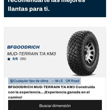
llantas para ti.
BFGOODRICH
MUD-TERRAIN T/A KM3
5/5
(55)
Cualquier tipo de clima
M+S
Off Road
BFGOODRICH MUD-TERRAIN T/A KM3 Construida
con la experiencia... ¡Experiencia ganada en el
camino!
Buscar dimensión