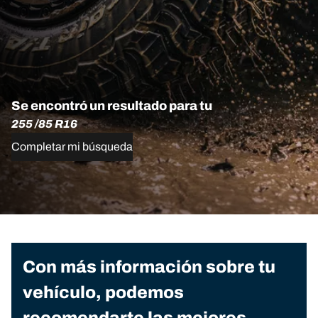
Se encontró un resultado para tu
255 /85 R16
Completar mi búsqueda
Con más información sobre tu
vehículo, podemos
recomendarte las mejores