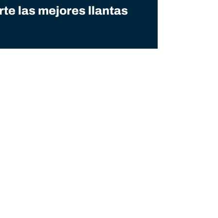
e las mejores llantas