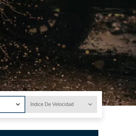
Índice De Velocidad