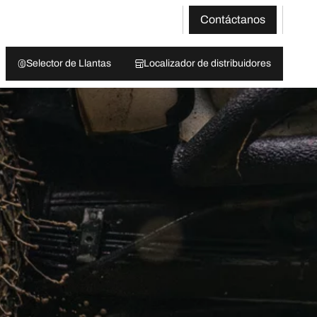
Contáctanos
Selector de Llantas
Localizador de distribuidores