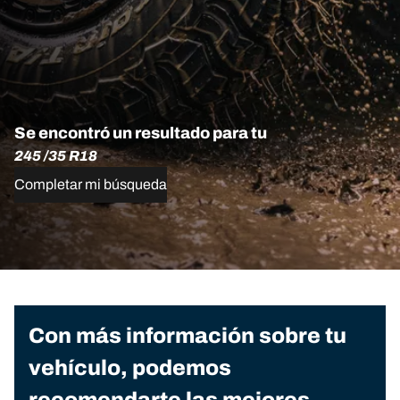
Se encontró un resultado para tu
245 /35 R18
Completar mi búsqueda
Con más información sobre tu
vehículo, podemos
recomendarte las mejores