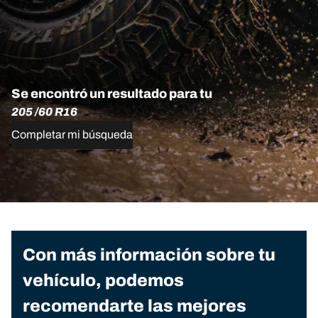
Se encontró un resultado para tu
205 /60 R16
Completar mi búsqueda
Con más información sobre tu
vehículo, podemos
recomendarte las mejores