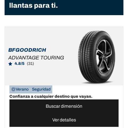
llantas para ti.
BFGOODRICH
ADVANTAGE TOURING
4.8/5
(31)
Verano
Seguridad
Confianza a cualquier destino que vayas.
Buscar dimensión
Ver detalles