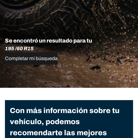
Se encontró un resultado para tu
195 /60 R15
Completar mi búsqueda
Con más información sobre tu
vehículo, podemos
recomendarte las mejores