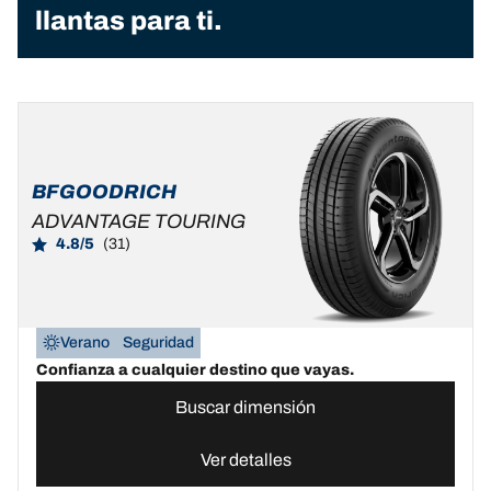
llantas para ti.
BFGOODRICH
ADVANTAGE TOURING
4.8/5
(31)
Verano
Seguridad
Confianza a cualquier destino que vayas.
Buscar dimensión
Ver detalles