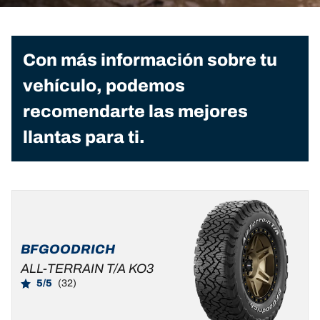
Con más información sobre tu
vehículo, podemos
recomendarte las mejores
llantas para ti.
BFGOODRICH
ALL-TERRAIN T/A KO3
5/5
(32)