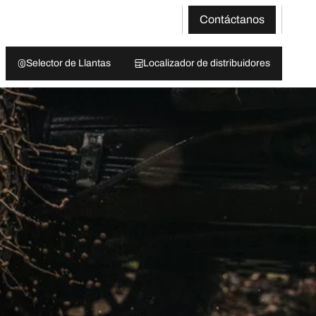
Contáctanos
Selector de Llantas
Localizador de distribuidores