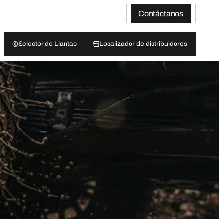
Contáctanos
Selector de Llantas
Localizador de distribuidores